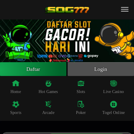
Beranda
Slot Online
Live Casino
Sportsbook
Arcade
Togel Online
Daftar
Login
Poker
Whatsapp
Home
Hot Games
Slots
Live Casino
Telegram
Sports
Arcade
Poker
Togel Online
Livechat