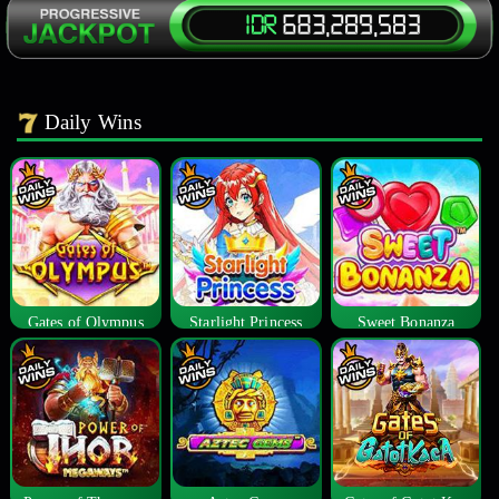
Daily Wins
Gates of Olympus
Starlight Princess
Sweet Bonanza