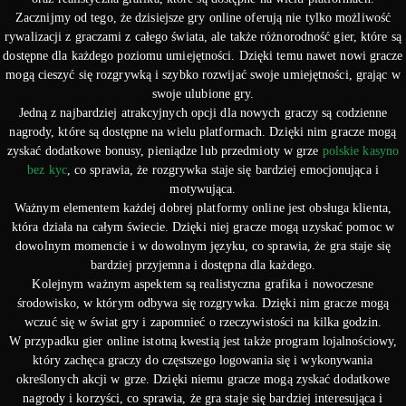
Zacznijmy od tego, że dzisiejsze gry online oferują nie tylko możliwość
rywalizacji z graczami z całego świata, ale także różnorodność gier, które są
dostępne dla każdego poziomu umiejętności. Dzięki temu nawet nowi gracze
mogą cieszyć się rozgrywką i szybko rozwijać swoje umiejętności, grając w
swoje ulubione gry.
Jedną z najbardziej atrakcyjnych opcji dla nowych graczy są codzienne
nagrody, które są dostępne na wielu platformach. Dzięki nim gracze mogą
zyskać dodatkowe bonusy, pieniądze lub przedmioty w grze
polskie kasyno
bez kyc
, co sprawia, że rozgrywka staje się bardziej emocjonująca i
motywująca.
Ważnym elementem każdej dobrej platformy online jest obsługa klienta,
która działa na całym świecie. Dzięki niej gracze mogą uzyskać pomoc w
dowolnym momencie i w dowolnym języku, co sprawia, że gra staje się
bardziej przyjemna i dostępna dla każdego.
Kolejnym ważnym aspektem są realistyczna grafika i nowoczesne
środowisko, w którym odbywa się rozgrywka. Dzięki nim gracze mogą
wczuć się w świat gry i zapomnieć o rzeczywistości na kilka godzin.
W przypadku gier online istotną kwestią jest także program lojalnościowy,
który zachęca graczy do częstszego logowania się i wykonywania
określonych akcji w grze. Dzięki niemu gracze mogą zyskać dodatkowe
nagrody i korzyści, co sprawia, że gra staje się bardziej interesująca i